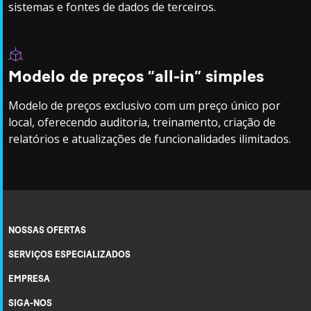
sistemas e fontes de dados de terceiros.
Modelo de preços “all-in” simples
Modelo de preços exclusivo com um preço único por
local, oferecendo auditoria, treinamento, criação de
relatórios e atualizações de funcionalidades ilimitados.
NOSSAS OFERTAS
SERVIÇOS ESPECIALIZADOS
EMPRESA
SIGA-NOS