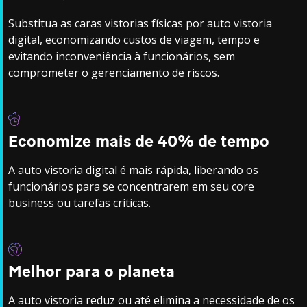
Substitua as caras vistorias físicas por auto vistoria
digital, economizando custos de viagem, tempo e
evitando inconveniência à funcionários, sem
comprometer o gerenciamento de riscos.
Economize mais de 40% de tempo
A auto vistoria digital é mais rápida, liberando os
funcionários para se concentrarem em seu core
business ou tarefas críticas.
Melhor para o planeta
A auto vistoria reduz ou até elimina a necessidade de os