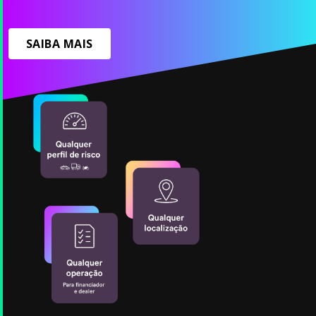
SAIBA MAIS