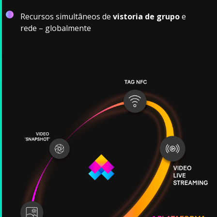
Recursos simultâneos de
vistoria de grupo
e
rede – globalmente