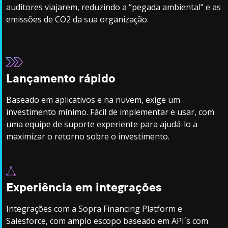
auditores viajarem, reduzindo a “pegada ambiental” e as
emissões de CO2 da sua organização.
Lançamento rápido
Baseado em aplicativos e na nuvem, exige um
investimento mínimo. Fácil de implementar e usar, com
uma equipe de suporte experiente para ajudá-lo a
maximizar o retorno sobre o investimento.
Experiência em integrações
Integrações com a Sopra Financing Platform e
Salesforce, com amplo escopo baseado em API´s com