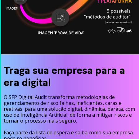
Traga sua empresa para a
era digital
O SFP Digital Audit transforma metodologias de
gerenciamento de risco falhas, ineficientes, caras e
reativas, para uma solução digital, dinâmica, barata, com
uso de Inteligência Artificial, de forma a mitigar riscos e
tornar o processo mais seguro.
Faça parte da lista de espera e saiba como sua empresa
pode se beneficiar.