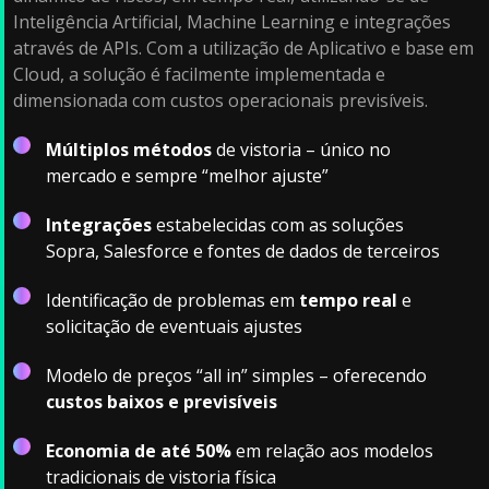
Inteligência Artificial, Machine Learning e integrações
através de APIs. Com a utilização de Aplicativo e base em
Cloud, a solução é facilmente implementada e
dimensionada com custos operacionais previsíveis.
Múltiplos métodos
de vistoria – único no
mercado e sempre “melhor ajuste”
Integrações
estabelecidas com as soluções
Sopra, Salesforce e fontes de dados de terceiros
Identificação de problemas em
tempo real
e
solicitação de eventuais ajustes
Modelo de preços “all in” simples – oferecendo
custos baixos e previsíveis
Economia de até 50%
em relação aos modelos
tradicionais de vistoria física