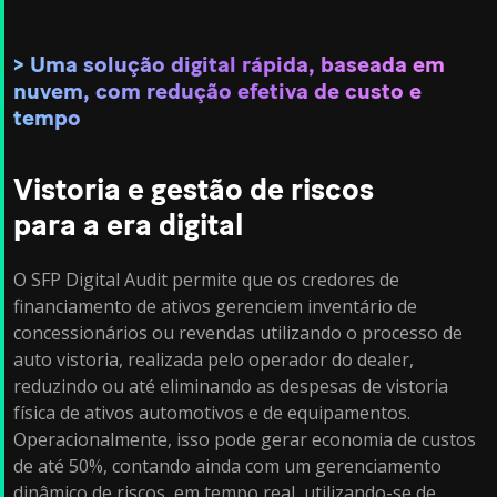
Uma solução digital rápida, baseada em
nuvem, com redução efetiva de custo e
tempo
Vistoria e gestão de riscos
para a era digital
O SFP Digital Audit permite que os credores de
financiamento de ativos gerenciem inventário de
concessionários ou revendas utilizando o processo de
auto vistoria, realizada pelo operador do dealer,
reduzindo ou até eliminando as despesas de vistoria
física de ativos automotivos e de equipamentos.
Operacionalmente, isso pode gerar economia de custos
de até 50%, contando ainda com um gerenciamento
dinâmico de riscos, em tempo real, utilizando-se de