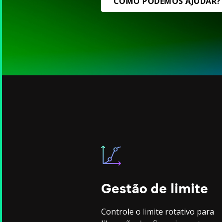
COMO PODEMOS AJUDAR?
Gestão de limite
Controle o limite rotativo para