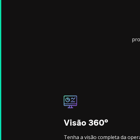
pro
Visão 360º
Tenha a visão completa da oper