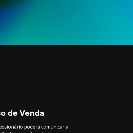
so de Venda
essionário poderá comunicar a