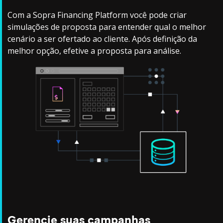
Com a Sopra Financing Platform você pode criar
simulações de proposta para entender qual o melhor
cenário a ser ofertado ao cliente. Após definição da
melhor opção, efetive a proposta para análise.
Gerencie suas campanhas