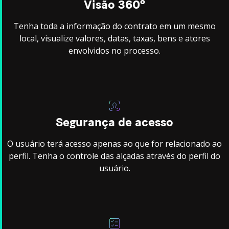
Visão 360º
Tenha toda a informação do contrato em um mesmo
local, visualize valores, datas, taxas, bens e atores
envolvidos no processo.
Segurança de acesso
O usuário terá acesso apenas ao que for relacionado ao
perfil. Tenha o controle das alçadas através do perfil do
usuário.