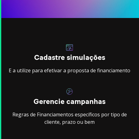
Cadastre simulações
E a utilize para efetivar a proposta de financiamento
Gerencie campanhas
Regras de Financiamentos específicos por tipo de
cliente, prazo ou bem