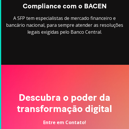
Compliance com o BACEN
A SFP tem especialistas de mercado financeiro e
bancário nacional, para sempre atender as resoluções
legais exigidas pelo Banco Central.
Descubra o poder da
transformação digital
Entre em Contato!