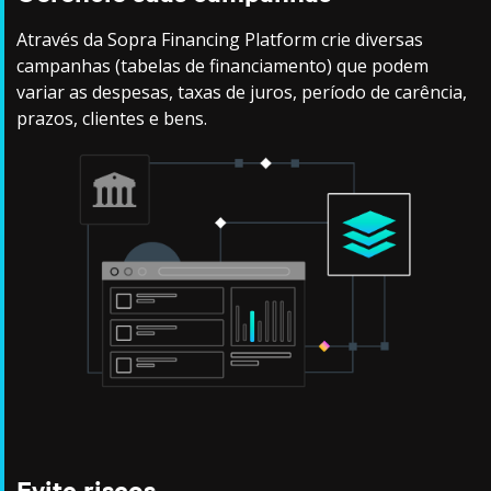
Através da Sopra Financing Platform crie diversas
campanhas (tabelas de financiamento) que podem
variar as despesas, taxas de juros, período de carência,
prazos, clientes e bens.
Evite riscos