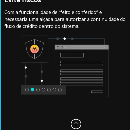
Com a funcionalidade de “feito e conferido” é
necessária uma alçada para autorizar a continuidade do
fluxo de crédito dentro do sistema.