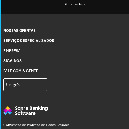
Voltar ao topo
NOSSAS OFERTAS
SERVIÇOS ESPECIALIZADOS
EMPRESA
SIGA-NOS
FALE COM A GENTE
Languages
Português
Convenção de Proteção de Dados Pessoais