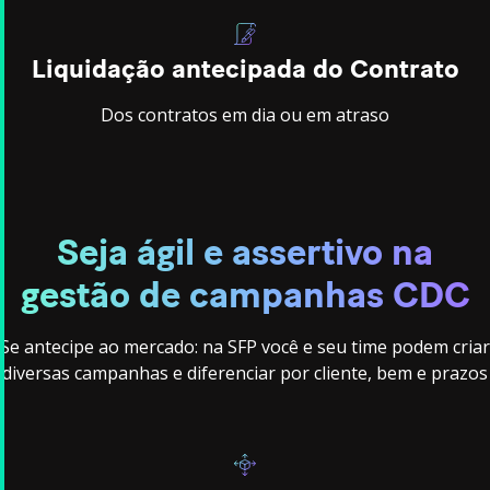
Liquidação antecipada do Contrato
Dos contratos em dia ou em atraso
Seja ágil e assertivo na
gestão de campanhas CDC
Se antecipe ao mercado: na SFP você e seu time podem criar
diversas campanhas e diferenciar por cliente, bem e prazos