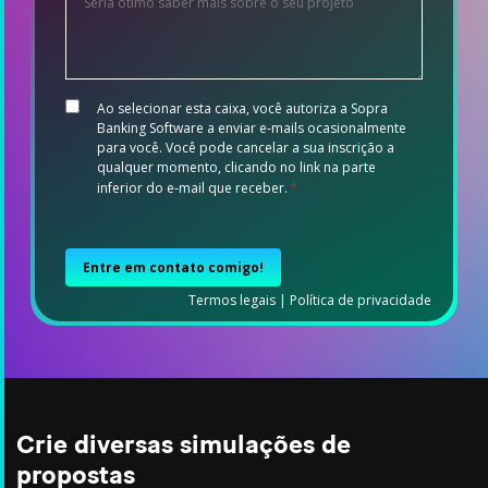
details
*
Consent
Ao selecionar esta caixa, você autoriza a Sopra
*
Banking Software a enviar e-mails ocasionalmente
para você. Você pode cancelar a sua inscrição a
qualquer momento, clicando no link na parte
*
inferior do e-mail que receber.
CAPTCHA
Termos legais
|
Política de privacidade
Crie diversas simulações de
propostas