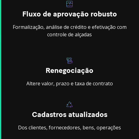
Fluxo de aprovação robusto
Formalização, análise de crédito e efetivação com
controle de alçadas
Renegociação
Altere valor, prazo e taxa de contrato
Cadastros atualizados
Dos clientes, fornecedores, bens, operações