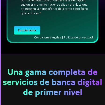
por correo electrónico. Puedes darte de baja en
cualquier momento haciendo clic en el enlace que
aparece en la parte inferior del correo electrónico
*
que recibirás.
CAPTCHA
Condiciones legales
|
Política de privacidad
Una gama completa de
servicios de banca digital
de primer nivel