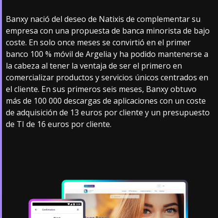
Banxy nació del deseo de Natixis de complementar su
empresa con una propuesta de banca minorista de bajo
coste. En solo once meses se convirtió en el primer
banco 100 % móvil de Argelia y ha podido mantenerse a
la cabeza al tener la ventaja de ser el primero en
comercializar productos y servicios únicos centrados en
el cliente. En sus primeros seis meses, Banxy obtuvo
más de 100 000 descargas de aplicaciones con un coste
de adquisición de 13 euros por cliente y un presupuesto
de TI de 16 euros por cliente.