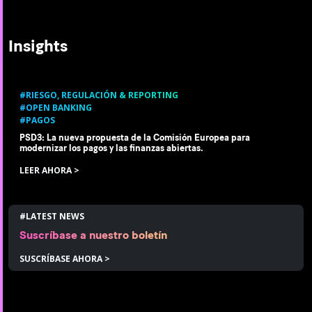
Insights
#RIESGO, REGULACIÓN & REPORTING
#OPEN BANKING
#PAGOS
PSD3: La nueva propuesta de la Comisión Europea para
modernizar los pagos y las finanzas abiertas.
LEER AHORA >
#LATEST NEWS
Suscríbase a nuestro boletín
SUSCRÍBASE AHORA >