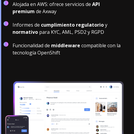
Alojada en AWS: ofrece servicios de
API
premium
de Axway
Informes de
cumplimiento regulatorio
y
normativo
para KYC, AML, PSD2 y RGPD
Funcionalidad de
middleware
compatible con la
tecnología OpenShift