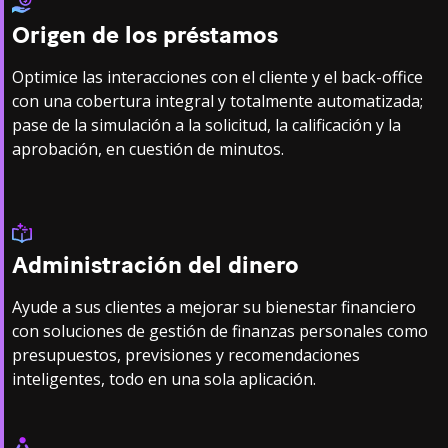
Origen de los préstamos
Optimice las interacciones con el cliente y el back-office
con una cobertura integral y totalmente automatizada;
pase de la simulación a la solicitud, la calificación y la
aprobación, en cuestión de minutos.
Administración del dinero
Ayude a sus clientes a mejorar su bienestar financiero
con soluciones de gestión de finanzas personales como
presupuestos, previsiones y recomendaciones
inteligentes, todo en una sola aplicación.