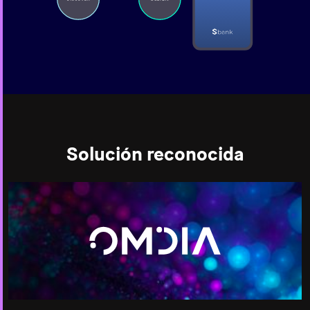
Solución reconocida