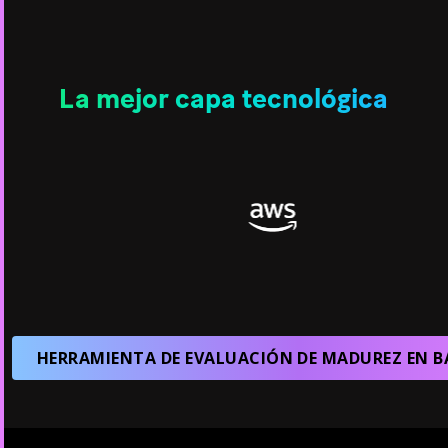
La mejor capa tecnológica
HERRAMIENTA DE EVALUACIÓN DE MADUREZ EN B