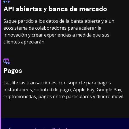
API abiertas y banca de mercado
Saque partido a los datos de la banca abierta y a un
ecosistema de colaboradores para acelerar la
innovación y crear experiencias a medida que sus
clientes apreciarán.
Pagos
Facilite las transacciones, con soporte para pagos
instantáneos, solicitud de pago, Apple Pay, Google Pay,
criptomonedas, pagos entre particulares y dinero móvil.