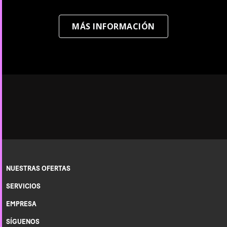
MÁS INFORMACIÓN
NUESTRAS OFERTAS
SERVICIOS
EMPRESA
SÍGUENOS