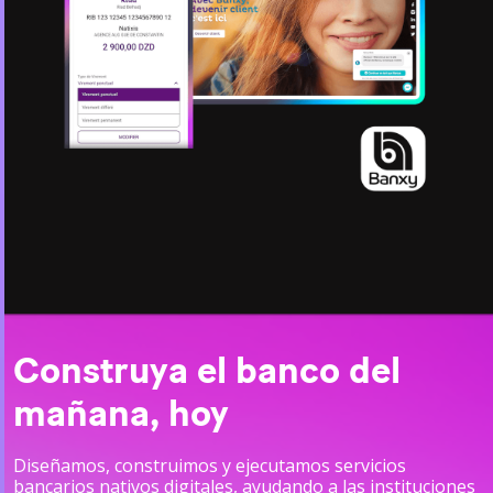
Construya el banco del
mañana, hoy
Diseñamos, construimos y ejecutamos servicios
bancarios nativos digitales, ayudando a las instituciones