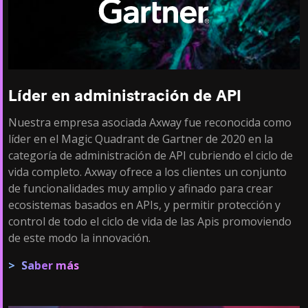
Líder en administración de API
Nuestra empresa asociada Axway fue reconocida como
líder en el Magic Quadrant de Gartner de 2020 en la
categoría de administración de API cubriendo el ciclo de
vida completo. Axway ofrece a los clientes un conjunto
de funcionalidades muy amplio y afinado para crear
ecosistemas basados en APIs, y permitir protección y
control de todo el ciclo de vida de las Apis promoviendo
de este modo la innovación.
Saber más