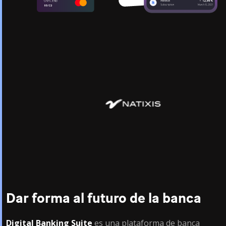
Dar forma al futuro de la banca
Digital Banking Suite
es una plataforma de banca