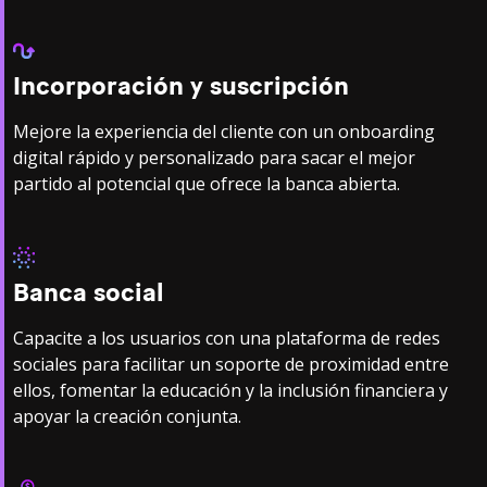
Incorporación y suscripción
Mejore la experiencia del cliente con un onboarding
digital rápido y personalizado para sacar el mejor
partido al potencial que ofrece la banca abierta.
Banca social
Capacite a los usuarios con una plataforma de redes
sociales para facilitar un soporte de proximidad entre
ellos, fomentar la educación y la inclusión financiera y
apoyar la creación conjunta.