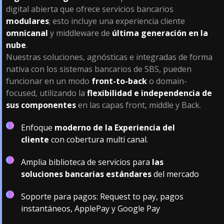
digital abierta que ofrece servicios bancarios
modulares
; esto incluye una experiencia cliente
omnicanal
y middleware de
última generación en la
nube
.
Nuestras soluciones, agnósticas e integradas de forma
nativa con los sistemas bancarios de SBS, pueden
funcionar en un modo
front-to-back
o domain-
focused, utilizando la
flexibilidad e independencia de
sus componentes
en las capas front, middle y Back.
Enfoque
moderno de la Experiencia del
cliente
con cobertura multi canal.
Amplia biblioteca de servicios para
las
soluciones bancarias estándares
del mercado
Soporte para pagos: Request to pay, pagos
instantáneos, ApplePay y Google Pay