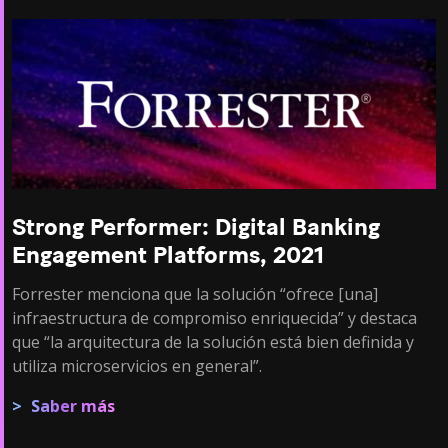
Strong Performer: Digital Banking
Engagement Platforms, 2021
Forrester menciona que la solución “ofrece [una]
infraestructura de compromiso enriquecida” y destaca
que “la arquitectura de la solución está bien definida y
utiliza microservicios en general”.
Saber más