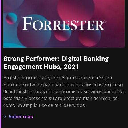
Strong Performer: Digital Banking
Engagement Hubs, 2021
En este informe clave, Forrester recomienda Sopra
Banking Software para bancos centrados más en el uso
de infraestructuras de compromiso y servicios bancarios
estándar, y presenta su arquitectura bien definida, así
como un amplio uso de microservicios.
Saber más