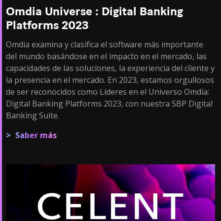
Omdia Universe : Digital Banking
Platforms 2023
Omdia examina y clasifica el software más importante
del mundo basándose en el impacto en el mercado, las
capacidades de las soluciones, la experiencia del cliente y
la presencia en el mercado. En 2023, estamos orgullosos
de ser reconocidos como Líderes en el Universo Omdia:
Digital Banking Platforms 2023, con nuestra SBP Digital
Banking Suite.
Saber más