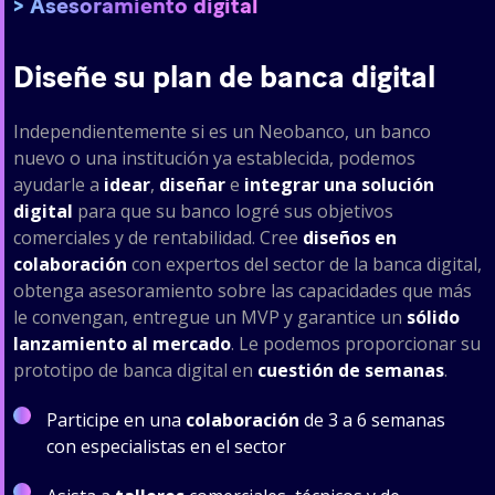
Asesoramiento digital
Diseñe su plan de banca digital
Independientemente si es un Neobanco, un banco
nuevo o una institución ya establecida, podemos
ayudarle a
idear
,
diseñar
e
integrar una solución
digital
para que su banco logré sus objetivos
comerciales y de rentabilidad. Cree
diseños en
colaboración
con expertos del sector de la banca digital,
obtenga asesoramiento sobre las capacidades que más
le convengan, entregue un MVP y garantice un
sólido
lanzamiento al mercado
. Le podemos proporcionar su
prototipo de banca digital en
cuestión de semanas
.
Participe en una
colaboración
de 3 a 6 semanas
con especialistas en el sector