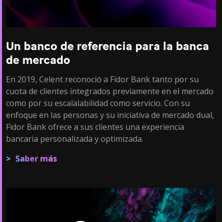
Un banco de referencia para la banca
de mercado
En 2019, Celent reconoció a Fidor Bank tanto por su
cuota de clientes integrados previamente en el mercado
como por su escalalabilidad como servicio. Con su
enfoque en las personas y su iniciativa de mercado dual,
Fidor Bank ofrece a sus clientes una experiencia
bancaria personalizada y optimizada.
Saber más